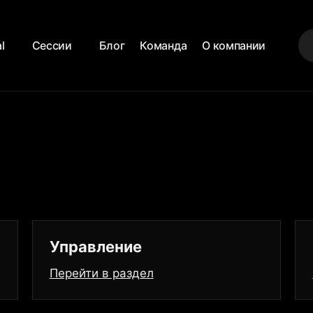
al
Сессии
Блог
Команда
О компании
Управление
Перейти в раздел