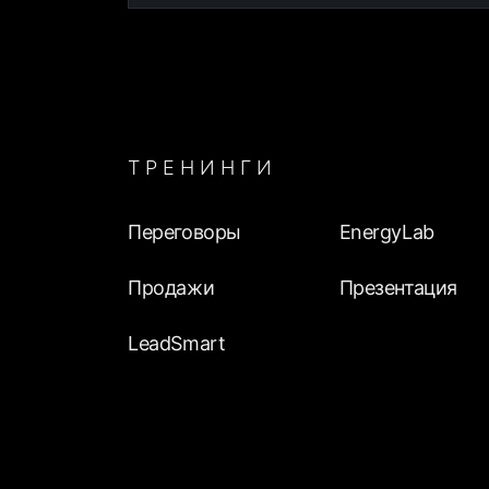
ТРЕНИНГИ
Переговоры
EnergyLab
Продажи
Презентация
LeadSmart