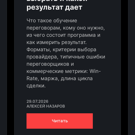
результат дает
Что такое обучение
переговорам, кому оно нужно,
из чего состоит программа и
как измерить результат.
Форматы, критерии выбора
провайдера, типичные ошибки
переговорщиков и
коммерческие метрики: Win-
Rate, маржа, длина цикла
сделки.
29.07.2026
АЛЕКСЕЙ НАЗАРОВ
Читать