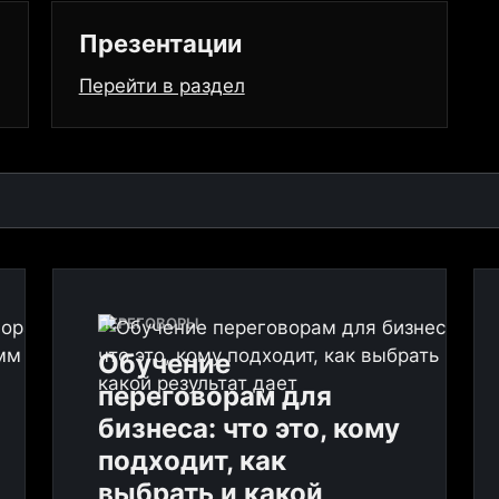
Презентации
Перейти в раздел
ПЕРЕГОВОРЫ
Обучение
переговорам для
бизнеса: что это, кому
подходит, как
выбрать и какой