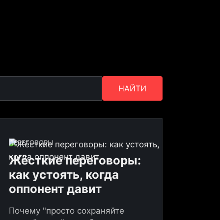
НАЙТИ
ПЕРЕГОВОРЫ
Жёсткие переговоры:
как устоять, когда
оппонент давит
Почему "просто сохраняйте