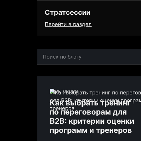
Стратсессии
Перейти в раздел
ПЕРЕГОВОРЫ
Как выбрать тренинг
по переговорам для
B2B: критерии оценки
программ и тренеров