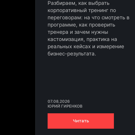
Разбираем, как выбрать
корпоративный тренинг по
переговорам: на что смотреть в
программе, как проверить
тренера и зачем нужны
кастомизация, практика на
реальных кейсах и измерение
бизнес-результата.
07.08.2026
ЮРИЙ ГИРЕНКОВ
Читать