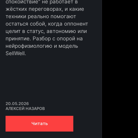
спокойствие" не работает в
жёстких переговорах, и какие
техники реально помогают
остаться собой, когда оппонент
целит в статус, автономию или
принятие. Разбор с опорой на
нейрофизиологию и модель
SellWell.
20.05.2026
АЛЕКСЕЙ НАЗАРОВ
Читать