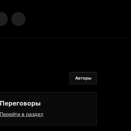
Авторы
Переговоры
Перейти в раздел