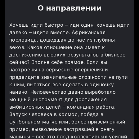
О направлении
Хочешь идти быстро – иди один, хочешь идти
далеко – идите вместе. Африканская
пословица, дошедшая до нас из глубины
веков. Какое отношение она имеет к
достижению высоких результатов в бизнесе
сейчас? Вполне себе прямое. Если вы
настроены на серьезные свершения и
предвидите значительные сложности на пути
к ним, пытаться все сделать в одиночку
наивно. Человечество давно выработало
мощный инструмент для достижения
амбициозных целей – командная работа.
Запуск человека в космос, победа в
футбольном матче или, более приземленный
пример, вызволение застрявшей в снегу
машины – все это плод коллективных усилий.