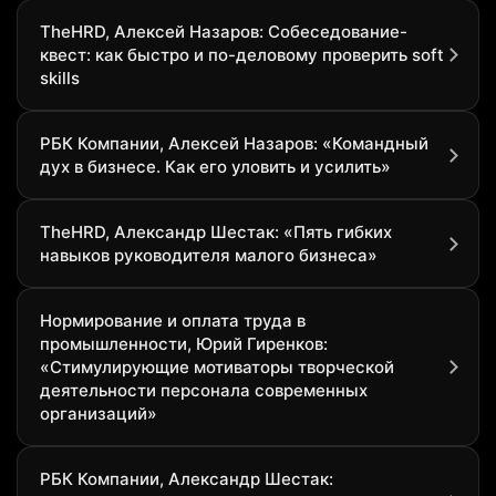
TheHRD, Алексей Назаров: Собеседование-
квест: как быстро и по-деловому проверить soft
skills
РБК Компании, Алексей Назаров: «Командный
дух в бизнесе. Как его уловить и усилить»
TheHRD, Александр Шестак: «Пять гибких
навыков руководителя малого бизнеса»
Нормирование и оплата труда в
промышленности, Юрий Гиренков:
«Стимулирующие мотиваторы творческой
деятельности персонала современных
организаций»
РБК Компании, Александр Шестак: