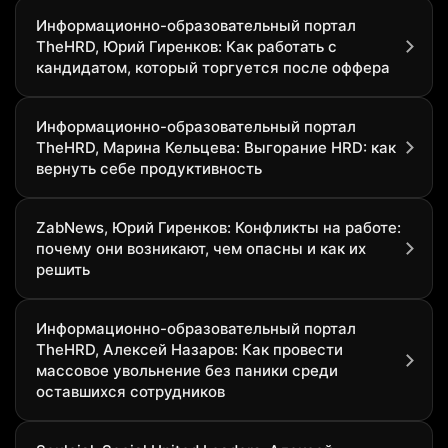
Информационно-образовательный портал
TheHRD, Юрий Гиренков: Как работать с
кандидатом, который торгуется после оффера
Информационно-образовательный портал
TheHRD, Марина Кельцева: Выгорание HRD: как
вернуть себе продуктивность
ZabNews, Юрий Гиренков: Конфликты на работе:
почему они возникают, чем опасны и как их
решить
Информационно-образовательный портал
TheHRD, Алексей Назаров: Как провести
массовое увольнение без паники среди
оставшихся сотрудников