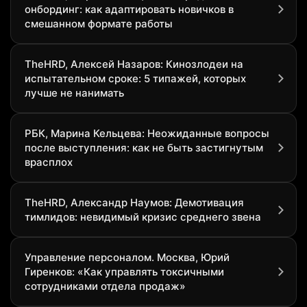
онбординг: как адаптировать новичков в
смешанном формате работы
TheHRD, Алексей Назаров: Кинозлодеи на
испытательном сроке: 5 типажей, которых
лучше не нанимать
РБК, Марина Кельцева: Неожиданные вопросы
после выступления: как не быть застигнутым
врасплох
TheHRD, Александр Наумов: Демотивация
тимлидов: невидимый кризис среднего звена
Управление персоналом. Москва, Юрий
Гиренков: «Как управлять токсичными
сотрудниками отдела продаж»