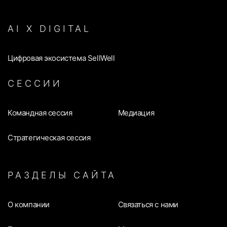
AI Х DIGITAL
Цифровая экосистема SellWell
СЕССИИ
Командная сессия
Медиация
Стратегическая сессия
РАЗДЕЛЫ САЙТА
О компании
Связаться с нами