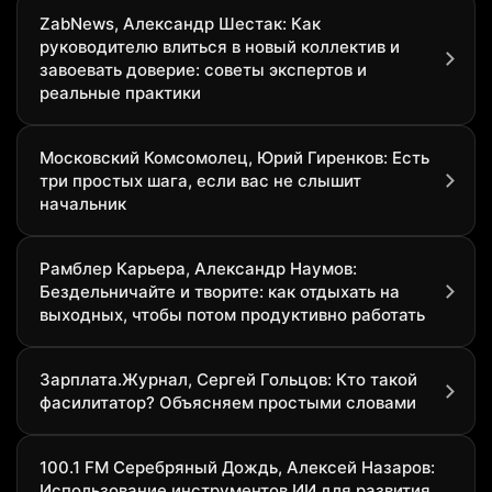
ZabNews, Александр Шестак: Как
руководителю влиться в новый коллектив и
завоевать доверие: советы экспертов и
реальные практики
Московский Комсомолец, Юрий Гиренков: Есть
три простых шага, если вас не слышит
начальник
Рамблер Карьера, Александр Наумов:
Бездельничайте и творите: как отдыхать на
выходных, чтобы потом продуктивно работать
Зарплата.Журнал, Сергей Гольцов: Кто такой
фасилитатор? Объясняем простыми словами
100.1 FM Серебряный Дождь, Алексей Назаров:
Использование инструментов ИИ для развития