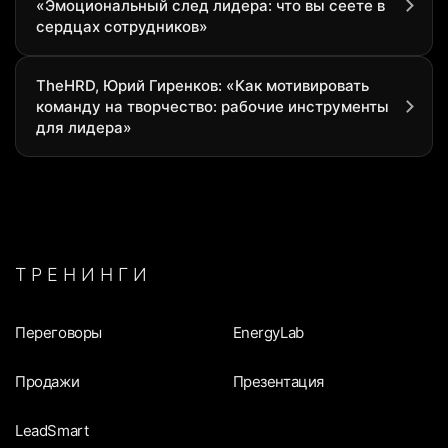
«Эмоциональный след лидера: что вы сеете в
сердцах сотрудников»
TheHRD, Юрий Гиренков: «Как мотивировать
команду на творчество: рабочие инструменты
для лидера»
ТРЕНИНГИ
Переговоры
EnergyLab
Продажи
Презентация
LeadSmart