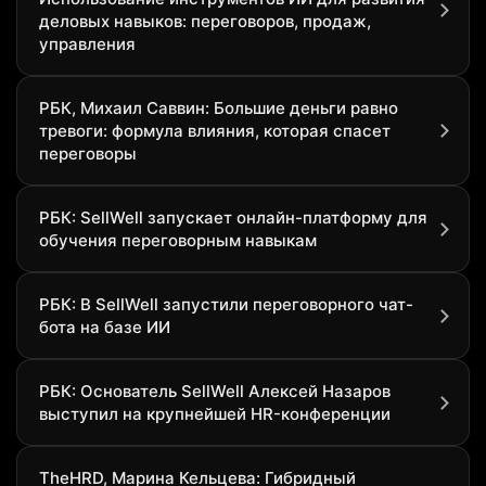
деловых навыков: переговоров, продаж,
управления
РБК, Михаил Саввин: Большие деньги равно
тревоги: формула влияния, которая спасет
переговоры
РБК: SellWell запускает онлайн-платформу для
обучения переговорным навыкам
РБК: В SellWell запустили переговорного чат-
бота на базе ИИ
РБК: Основатель SellWell Алексей Назаров
выступил на крупнейшей HR-конференции
TheHRD, Марина Кельцева: Гибридный