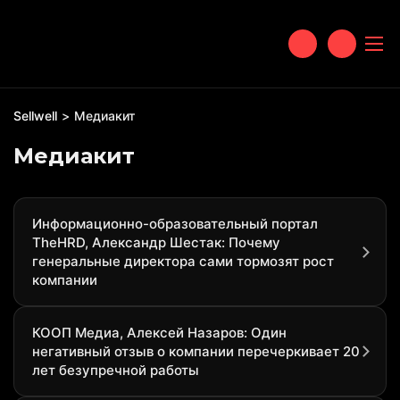
Sellwell
Медиакит
Медиакит
Информационно-образовательный портал
TheHRD, Александр Шестак: Почему
генеральные директора сами тормозят рост
компании
КООП Медиа, Алексей Назаров: Один
негативный отзыв о компании перечеркивает 20
лет безупречной работы