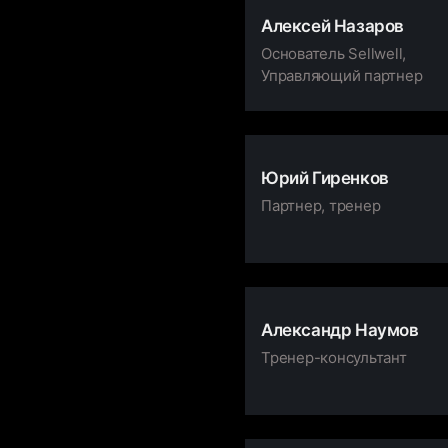
Алексей Назаров
Основатель Sellwell,
Управляющий партнер
Юрий Гиренков
Партнер, тренер
Александр Наумов
Тренер-консультант