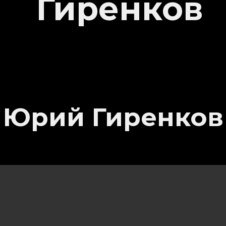
Юрий Гиренков