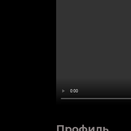
Профиль