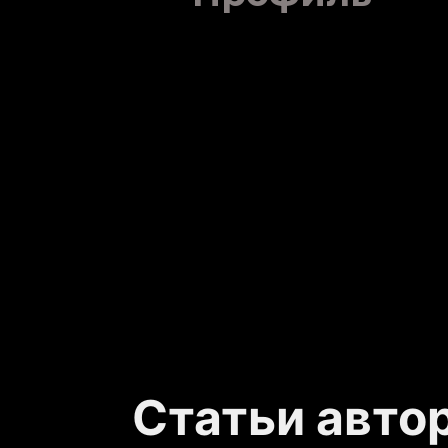
Статьи авто